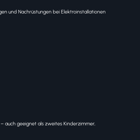
gen und Nachrüstungen bei Elektroinstallationen
– auch geeignet als zweites Kinderzimmer,